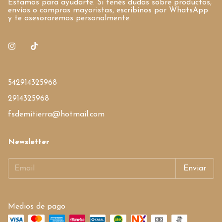
Estamos para ayudarte. Si tenés dudas sobre productos,
envíos o compras mayoristas, escribinos por WhatsApp
y te asesoraremos personalmente.
542914325968
2914325968
fsdemitierra@hotmail.com
Newsletter
Medios de pago