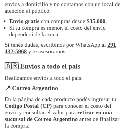
envíos a domicilio y no contamos con un local de
atención al público.
Envío gratis
con compras desde
$35.000
.
Si tu compra es menor, el costo del envío
dependerá de la zona.
Si tenés dudas, escribinos por WhatsApp al
291
432-5968
y te asesoramos.
🇦🇷 Envíos a todo el país
Realizamos envíos a todo el país.
📍 Correo Argentino
En la página de cada producto podés ingresar tu
Código Postal (CP)
para conocer el costo del
envío y consultar el valor para
retirar en una
sucursal de Correo Argentino
antes de finalizar
la compra.