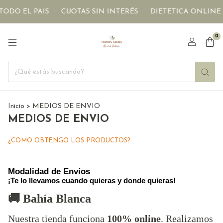
ODO EL PAIS
CUOTAS SIN INTERÉS
DIETETICA ONLINE
0
Inicio
>
MEDIOS DE ENVIO
MEDIOS DE ENVIO
¿COMO OBTENGO LOS PRODUCTOS?
Modalidad de Envíos
¡Te lo llevamos cuando quieras y donde quieras!
🚚 Bahía Blanca
Nuestra tienda funciona
100% online
. Realizamos