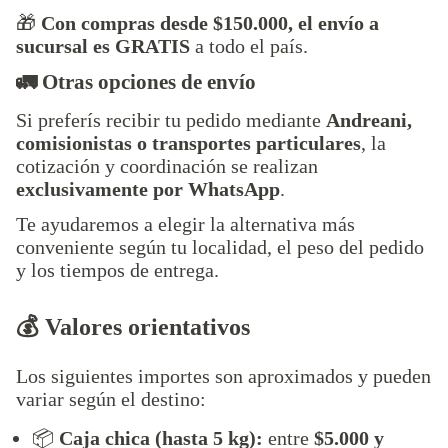
🎁
Con compras desde $150.000, el envío a
sucursal es GRATIS
a todo el país.
🚛 Otras opciones de envío
Si preferís recibir tu pedido mediante
Andreani,
comisionistas o transportes particulares
, la
cotización y coordinación se realizan
exclusivamente por WhatsApp
.
Te ayudaremos a elegir la alternativa más
conveniente según tu localidad, el peso del pedido
y los tiempos de entrega.
💰 Valores orientativos
Los siguientes importes son aproximados y pueden
variar según el destino:
📦
Caja chica (hasta 5 kg):
entre
$5.000 y