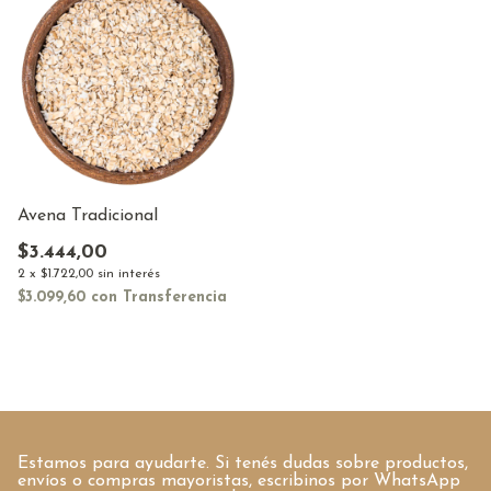
Avena Tradicional
$3.444,00
2
x
$1.722,00
sin interés
$3.099,60
con
Transferencia
Estamos para ayudarte. Si tenés dudas sobre productos,
envíos o compras mayoristas, escribinos por WhatsApp