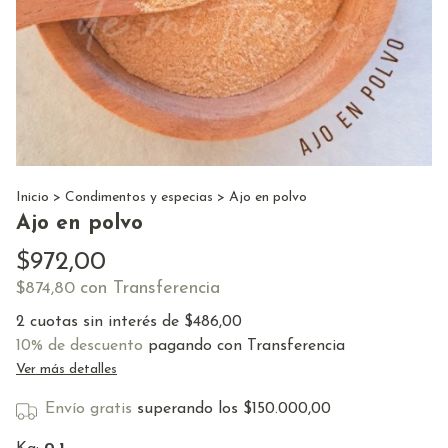
Inicio
>
Condimentos y especias
>
Ajo en polvo
Ajo en polvo
$972,00
con
Transferencia
$874,80
2
cuotas sin interés de
$486,00
10% de descuento
pagando con Transferencia
Ver más detalles
Envío gratis
superando los
$150.000,00