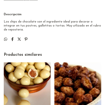
Descripción
Los chips de chocolate son el ingrediente ideal para decorar o
integrar en tus postres, galletitas o tortas. Muy utlizado en el rubro
de reposteria.
Productos similares