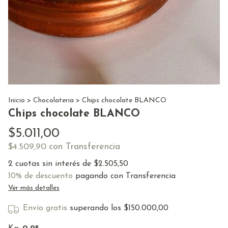
Inicio
>
Chocolateria
>
Chips chocolate BLANCO
Chips chocolate BLANCO
$5.011,00
con
Transferencia
$4.509,90
2
cuotas sin interés de
$2.505,50
10% de descuento
pagando con Transferencia
Ver más detalles
Envío gratis
superando los
$150.000,00