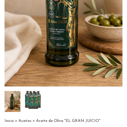
Inicio
>
Aceites
>
Aceite de Oliva "EL GRAN JUICIO"