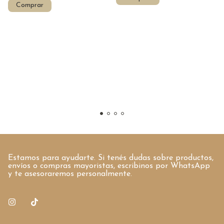
Comprar
Estamos para ayudarte. Si tenés dudas sobre productos,
envíos o compras mayoristas, escribinos por WhatsApp
y te asesoraremos personalmente.