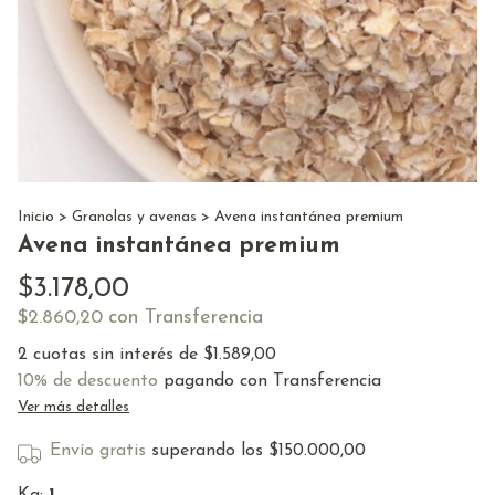
Inicio
>
Granolas y avenas
>
Avena instantánea premium
Avena instantánea premium
$3.178,00
con
Transferencia
$2.860,20
2
cuotas sin interés de
$1.589,00
10% de descuento
pagando con Transferencia
Ver más detalles
Envío gratis
superando los
$150.000,00