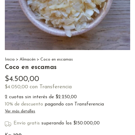
Inicio
>
Almacén
>
Coco en escamas
Coco en escamas
$4.500,00
con
Transferencia
$4.050,00
2
cuotas sin interés de
$2.250,00
10% de descuento
pagando con Transferencia
Ver más detalles
Envío gratis
superando los
$150.000,00