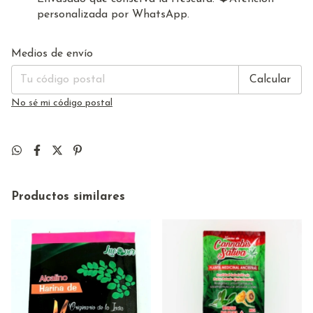
personalizada por WhatsApp.
Cambiar CP
Entregas para el CP:
Medios de envío
Calcular
No sé mi código postal
Productos similares