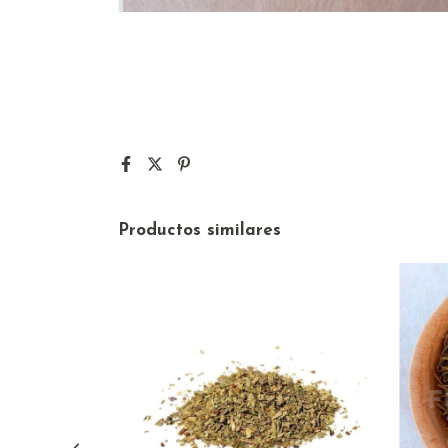
Productos similares