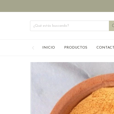
DIETE
INICIO
PRODUCTOS
CONTAC