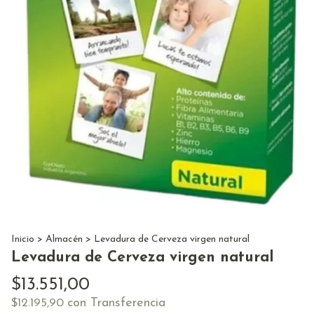
Inicio
>
Almacén
>
Levadura de Cerveza virgen natural
Levadura de Cerveza virgen natural
$13.551,00
con
Transferencia
$12.195,90