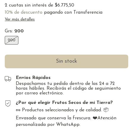
2
cuotas sin interés de
$6.775,50
10% de descuento
pagando con Transferencia
Ver más detalles
Grs:
200
200
Envíos Rápidos
Despachamos tu pedido dentro de las 24 a 72
horas hábiles. Recibirás el código de seguimiento
por correo electrónico.
¿Por qué elegir Frutos Secos de mi Tierra?
🥜 Productos seleccionados y de calidad. 📦
Envasado que conserva la frescura. ❤️Atención
personalizada por WhatsApp.