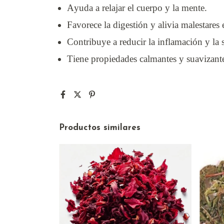
Ayuda a relajar el cuerpo y la mente.
Favorece la digestión y alivia malestares
Contribuye a reducir la inflamación y la
Tiene propiedades calmantes y suavizant
Productos similares