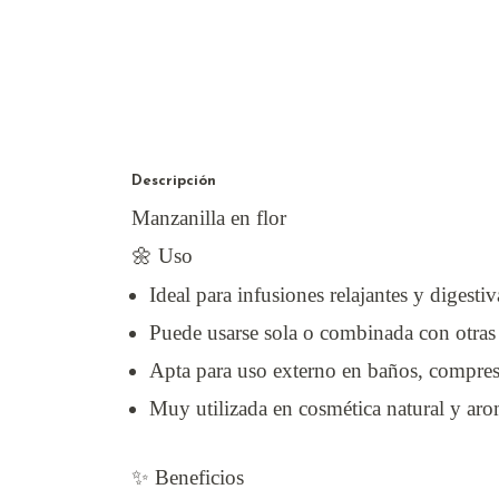
Descripción
Manzanilla en flor
🌼 Uso
Ideal para infusiones relajantes y digestiv
Puede usarse sola o combinada con otras 
Apta para uso externo en baños, compresa
Muy utilizada en cosmética natural y aro
✨ Beneficios