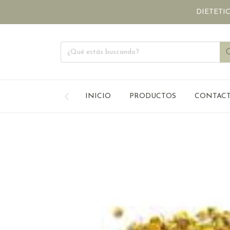
DIETETICA ONLINE
INICIO
PRODUCTOS
CONTAC