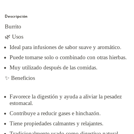
Descripción
Burrito
🌿 Usos
Ideal para infusiones de sabor suave y aromático.
Puede tomarse solo o combinado con otras hierbas.
Muy utilizado después de las comidas.
✨ Beneficios
Favorece la digestión y ayuda a aliviar la pesadez
estomacal.
Contribuye a reducir gases e hinchazón.
Tiene propiedades calmantes y relajantes.
Tradicionalmente usado como digestivo natural.