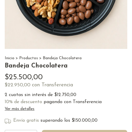
Inicio
>
Productos
>
Bandeja Chocolatera
Bandeja Chocolatera
$25.500,00
con
Transferencia
$22.950,00
2
cuotas sin interés de
$12.750,00
10% de descuento
pagando con Transferencia
Ver más detalles
Envío gratis
superando los
$150.000,00