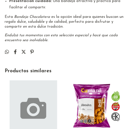
Presentación cuidada:
Una bandeja atractiva y práctica para
facilitar el compartir.
Esta
Bandeja Chocolatera
es la opción ideal para quienes buscan un
regalo dulce, saludable y de calidad, perfecto para disfrutar y
compartir en esta dulce tradición.
Endulzá tus momentos con esta selección especial y hacé que cada
encuentro sea inolvidable.
Productos similares