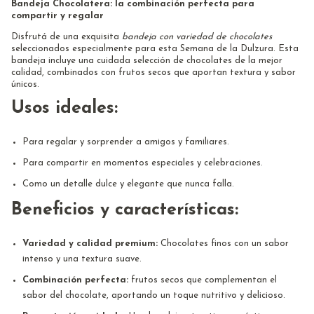
Bandeja Chocolatera: la combinación perfecta para
compartir y regalar
Disfrutá de una exquisita
bandeja con variedad de chocolates
seleccionados especialmente para esta Semana de la Dulzura. Esta
bandeja incluye una cuidada selección de chocolates de la mejor
calidad, combinados con frutos secos que aportan textura y sabor
únicos.
Usos ideales:
Para regalar y sorprender a amigos y familiares.
Para compartir en momentos especiales y celebraciones.
Como un detalle dulce y elegante que nunca falla.
Beneficios y características:
Variedad y calidad premium:
Chocolates finos con un sabor
intenso y una textura suave.
Combinación perfecta:
frutos secos que complementan el
sabor del chocolate, aportando un toque nutritivo y delicioso.