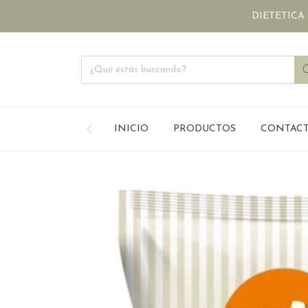
DIETETICA ONLINE
INICIO
PRODUCTOS
CONTAC