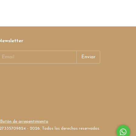
Newsletter
Botón de arrepentimiento
- 27335709824 - 2026. Todos los derechos reservados.