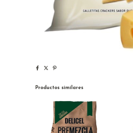
Productos similares