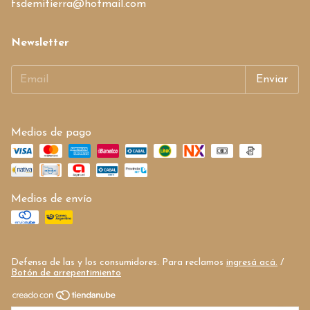
fsdemitierra@hotmail.com
Newsletter
Medios de pago
Medios de envío
Defensa de las y los consumidores. Para reclamos
ingresá acá.
/
Botón de arrepentimiento