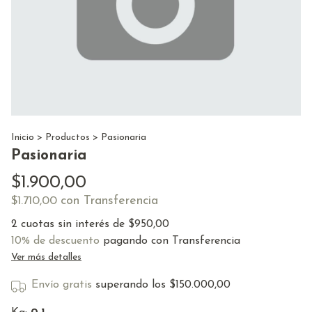
Inicio
>
Productos
>
Pasionaria
Pasionaria
$1.900,00
con
Transferencia
$1.710,00
2
cuotas sin interés de
$950,00
10% de descuento
pagando con Transferencia
Ver más detalles
Envío gratis
superando los
$150.000,00