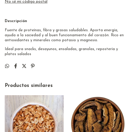
No sé mi código postal
Descripción
Fuente de proteínas, fibra y grasas saludables. Aporta energía,
ayuda a la saciedad y al buen funcionamiento del corazón. Rico en
antioxidantes y minerales como potasio y magnesio.
Ideal para snacks, desayunos, ensaladas, granolas, repostería y
platos salados
Productos similares