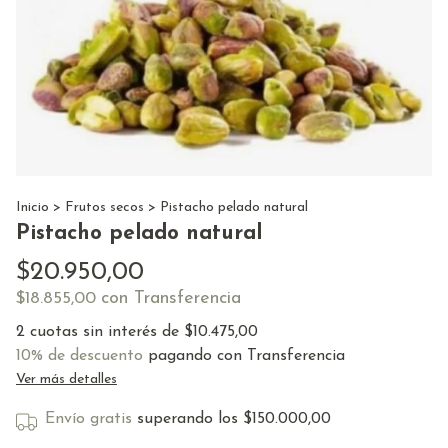
Inicio
>
Frutos secos
>
Pistacho pelado natural
Pistacho pelado natural
$20.950,00
con
Transferencia
$18.855,00
2
cuotas sin interés de
$10.475,00
10% de descuento
pagando con Transferencia
Ver más detalles
Envío gratis
superando los
$150.000,00