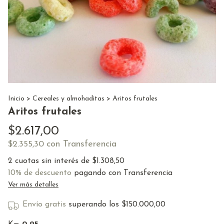
Inicio
>
Cereales y almohaditas
>
Aritos frutales
Aritos frutales
$2.617,00
con
Transferencia
$2.355,30
2
cuotas sin interés de
$1.308,50
10% de descuento
pagando con Transferencia
Ver más detalles
Envío gratis
superando los
$150.000,00