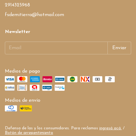
2914325968
fsdemitierra@hotmail.com
Newsletter
Medios de pago
Medios de envío
Defensa de las y los consumidores. Para reclamos
ingresá acá.
/
Botón de arrepentimiento