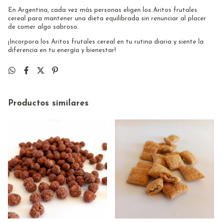
En Argentina, cada vez más personas eligen los Aritos frutales
cereal para mantener una dieta equilibrada sin renunciar al placer
de comer algo sabroso.
¡Incorpora los Aritos frutales cereal en tu rutina diaria y siente la
diferencia en tu energía y bienestar!
Productos similares