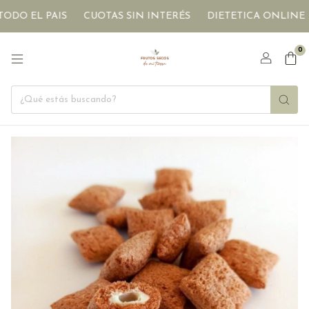
DO EL PAIS
CUOTAS SIN INTERÉS
DIETETICA ONLINE
0