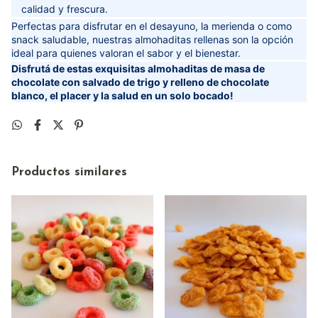
calidad y frescura.
Perfectas para disfrutar en el desayuno, la merienda o como
snack saludable, nuestras almohaditas rellenas son la opción
ideal para quienes valoran el sabor y el bienestar.
Disfrutá de estas exquisitas almohaditas de masa de
chocolate con salvado de trigo y relleno de chocolate
blanco, el placer y la salud en un solo bocado!
Productos similares