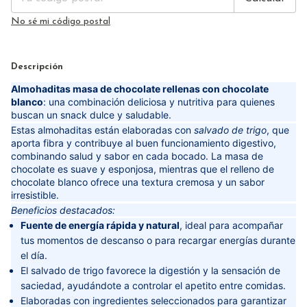
No sé mi código postal
Descripción
Almohaditas masa de chocolate rellenas con chocolate
blanco
: una combinación deliciosa y nutritiva para quienes
buscan un snack dulce y saludable.
Estas almohaditas están elaboradas con
salvado de trigo
, que
aporta fibra y contribuye al buen funcionamiento digestivo,
combinando salud y sabor en cada bocado. La masa de
chocolate es suave y esponjosa, mientras que el relleno de
chocolate blanco ofrece una textura cremosa y un sabor
irresistible.
Beneficios destacados:
Fuente de energía rápida y natural
, ideal para acompañar
tus momentos de descanso o para recargar energías durante
el día.
El salvado de trigo favorece la digestión y la sensación de
saciedad, ayudándote a controlar el apetito entre comidas.
Elaboradas con ingredientes seleccionados para garantizar