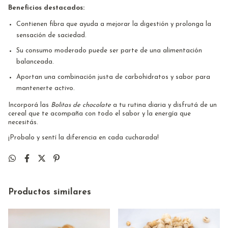
Beneficios destacados:
Contienen fibra que ayuda a mejorar la digestión y prolonga la
sensación de saciedad.
Su consumo moderado puede ser parte de una alimentación
balanceada.
Aportan una combinación justa de carbohidratos y sabor para
mantenerte activo.
Incorporá las
Bolitas de chocolate
a tu rutina diaria y disfrutá de un
cereal que te acompaña con todo el sabor y la energía que
necesitás.
¡Probalo y sentí la diferencia en cada cucharada!
Productos similares