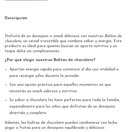
Descripción
Disfrutá de un desayuno o snack delicioso con nuestras
Bolitas de
chocolate
, un cereal irresistible que combina sabor y energía. Este
producto es ideal para quienes buscan un aporte nutritivo y un
toque dulce sin complicaciones.
¿Por qué elegir nuestras Bolitas de chocolate?
Aportan energía rápida para comenzar el día con vitalidad o
para recargar pilas durante la jornada.
Son una opción práctica para aquellos momentos en que
necesitás un snack sabroso y nutritivo.
Su sabor a chocolate las hace perfectas para toda la familia,
especialmente para los niños que disfrutan de un desayuno
divertido y completo.
Además, las bolitas de chocolate pueden combinarse con leche,
yogur o frutas para un desayuno equilibrado y delicioso.