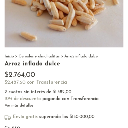
Inicio
>
Cereales y almohaditas
>
Arroz inflado dulce
Arroz inflado dulce
$2.764,00
con
Transferencia
$2.487,60
2
cuotas sin interés de
$1.382,00
10% de descuento
pagando con Transferencia
Ver más detalles
Envío gratis
superando los
$150.000,00