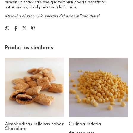
buscan un snack sabroso que también aporte beneficios
nutricionales, ideal para toda la familia.
¡Descubrí el sabor y la energía del arroz inflado dulce!
Productos similares
Almohaditas rellenas sabor
Quinoa inflada
Chocolate