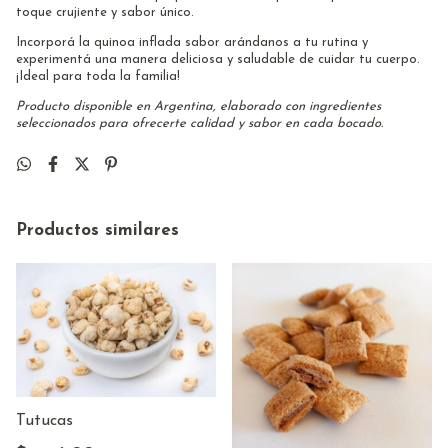
toque crujiente y sabor único.
Incorporá la quinoa inflada sabor arándanos a tu rutina y
experimentá una manera deliciosa y saludable de cuidar tu cuerpo.
¡Ideal para toda la familia!
Producto disponible en Argentina, elaborado con ingredientes
seleccionados para ofrecerte calidad y sabor en cada bocado.
Productos similares
Tutucas