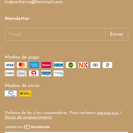
fsdemitierra@hotmail.com
Newsletter
Medios de pago
Medios de envío
Defensa de las y los consumidores. Para reclamos
ingresá acá.
/
Botón de arrepentimiento