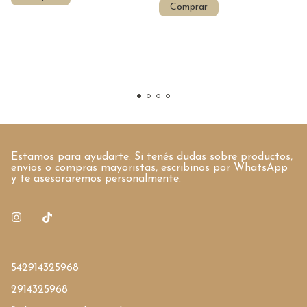
Comprar
Estamos para ayudarte. Si tenés dudas sobre productos,
envíos o compras mayoristas, escribinos por WhatsApp
y te asesoraremos personalmente.
542914325968
2914325968