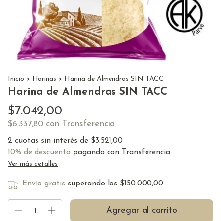
Inicio
>
Harinas
>
Harina de Almendras SIN TACC
Harina de Almendras SIN TACC
$7.042,00
con
Transferencia
$6.337,80
2
cuotas sin interés de
$3.521,00
10% de descuento
pagando con Transferencia
Ver más detalles
Envío gratis
superando los
$150.000,00